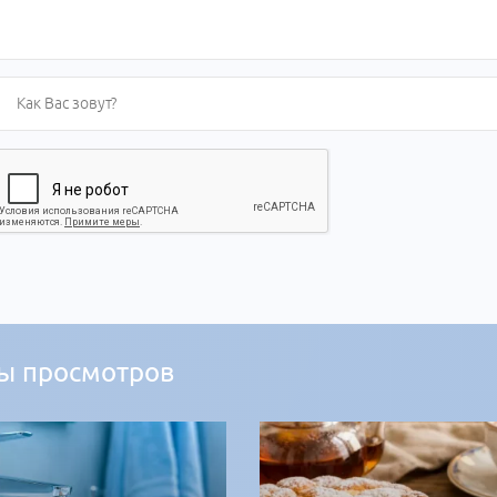
ы просмотров