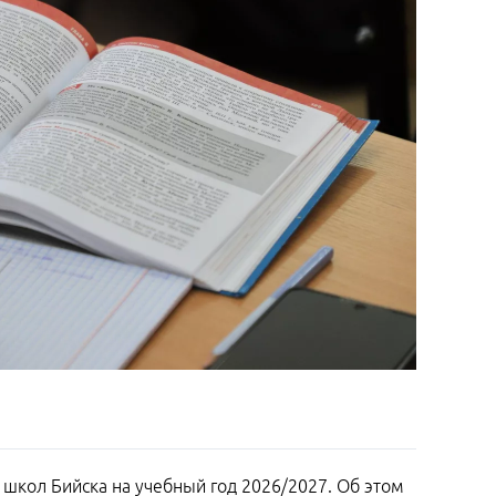
 школ Бийска на учебный год 2026/2027. Об этом