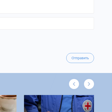
Отправить