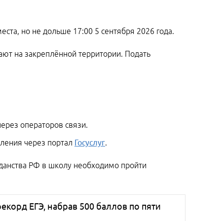
еста, но не дольше 17:00 5 сентября 2026 года.
вают на закреплённой территории. Подать
через операторов связи.
ления через портал
Госуслуг
.
жданства РФ в школу необходимо пройти
екорд ЕГЭ, набрав 500 баллов по пяти