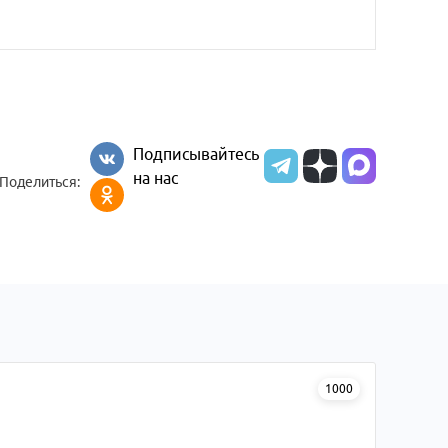
Подписывайтесь
на нас
Поделиться:
1000