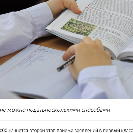
ие можно податьнесколькими способами
8:00 начнется второй этап приема заявлений в первый класс