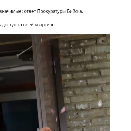
 значимые: ответ Прокуратуры Бийска.
 доступ к своей квартире.