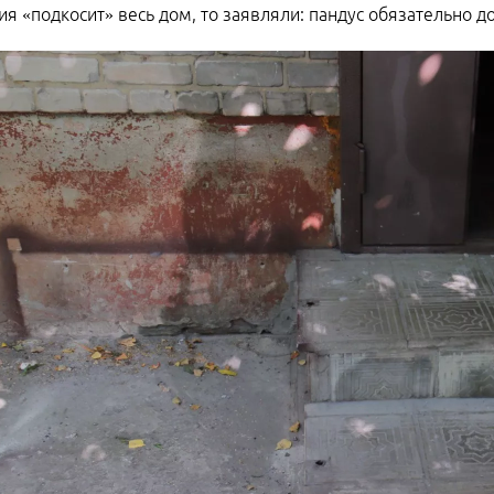
ия «подкосит» весь дом, то заявляли: пандус обязательно д