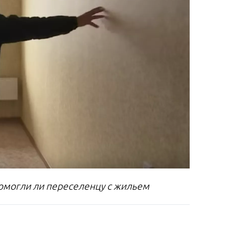
помогли ли переселенцу с жильем