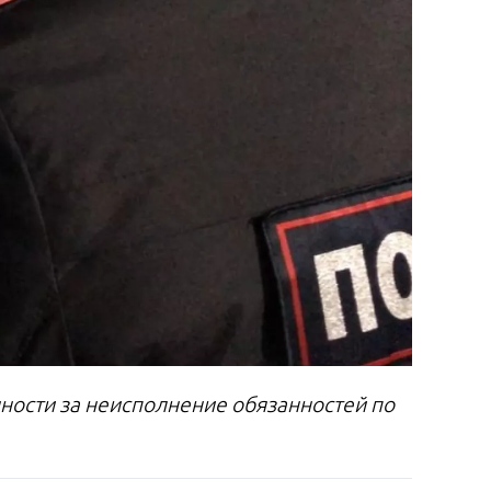
ности за неисполнение обязанностей по