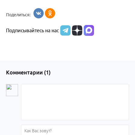
Поделиться:
Подписывайтесь на нас
Комментарии (
1
)