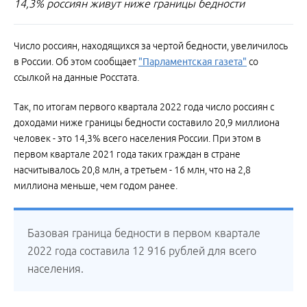
14,3% россиян живут ниже границы бедности
Число россиян, находящихся за чертой бедности, увеличилось
в России. Об этом сообщает
"Парламентская газета"
со
ссылкой на данные Росстата.
Так, по итогам первого квартала 2022 года число россиян с
доходами ниже границы бедности составило 20,9 миллиона
человек - это 14,3% всего населения России. При этом в
первом квартале 2021 года таких граждан в стране
насчитывалось 20,8 млн, а третьем - 16 млн, что на 2,8
миллиона меньше, чем годом ранее.
Базовая граница бедности в первом квартале
2022 года составила 12 916 рублей для всего
населения.