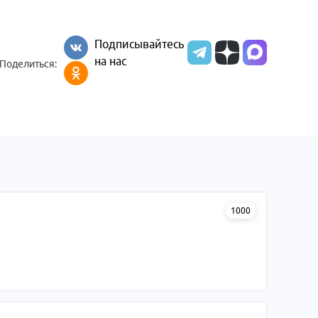
Подписывайтесь
на нас
Поделиться:
1000