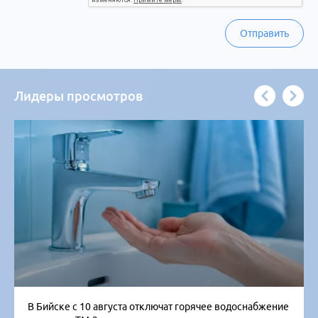
Отправить
Лидеры просмотров
В Бийске с 10 августа отключат горячее водоснабжение