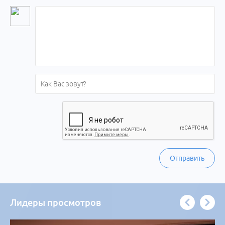
Отправить
Лидеры просмотров