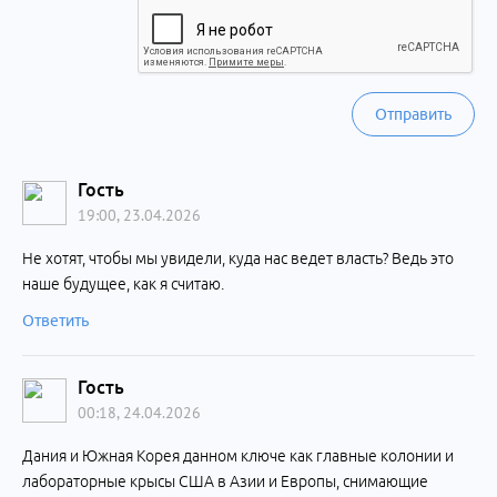
Отправить
Гость
19:00, 23.04.2026
Не хотят, чтобы мы увидели, куда нас ведет власть? Ведь это
наше будущее, как я считаю.
Ответить
Гость
00:18, 24.04.2026
Дания и Южная Корея данном ключе как главные колонии и
лабораторные крысы США в Азии и Европы, снимающие