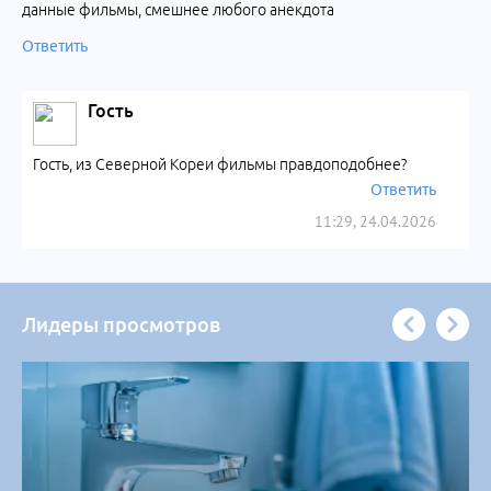
данные фильмы, смешнее любого анекдота
Ответить
Гость
Гость, из Северной Кореи фильмы правдоподобнее?
Ответить
11:29, 24.04.2026
Лидеры просмотров