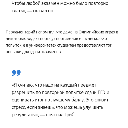
Чтобы любой экзамен можно было повторно
сдать», — сказал он.
Парламентарий напомнил, что даже на Олимпийских играх в
некоторых видах спорта у спортсменов есть несколько
попыток, а в университетах студентам предоставляют три
попытки для сдачи экзаменов.
«Я считаю, что надо на каждый предмет
разрешить по повторной попытке сдачи ЕГЭ и
оценивать итог по лучшему баллу. Это снизит
стресс, если знаешь, что можешь улучшить
результаты», — пояснил Гриб.