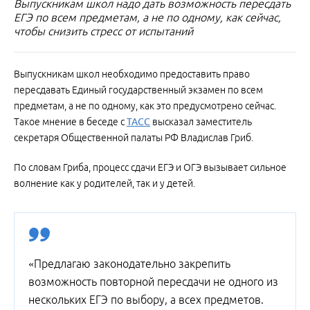
Выпускникам школ надо дать возможность пересдать
ЕГЭ по всем предметам, а не по одному, как сейчас,
чтобы снизить стресс от испытаний
Выпускникам школ необходимо предоставить право
пересдавать Единый государственный экзамен по всем
предметам, а не по одному, как это предусмотрено сейчас.
Такое мнение в беседе с
ТАСС
высказал заместитель
секретаря Общественной палаты РФ Владислав Гриб.
По словам Гриба, процесс сдачи ЕГЭ и ОГЭ вызывает сильное
волнение как у родителей, так и у детей.
«Предлагаю законодательно закрепить
возможность повторной пересдачи не одного из
нескольких ЕГЭ по выбору, а всех предметов.