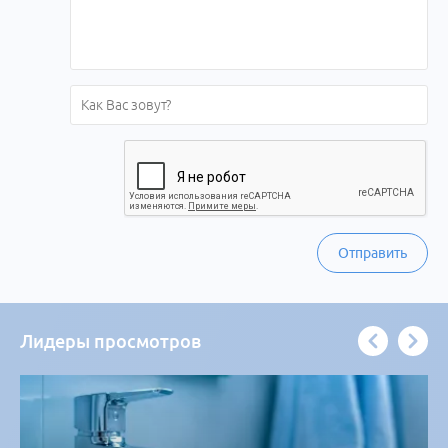
Отправить
Лидеры просмотров