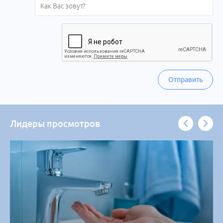
Отправить
Лидеры просмотров