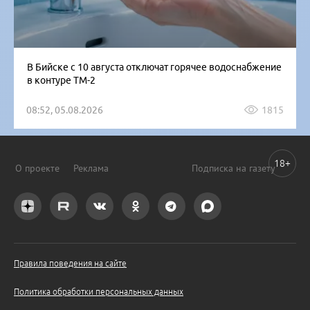
В Бийске с 10 августа отключат горячее водоснабжение
в контуре ТМ-2
08:52, 05.08.2026
1815
18+
О проекте
Реклама
Подписка на газету
Правила поведения на сайте
Политика обработки персональных данных