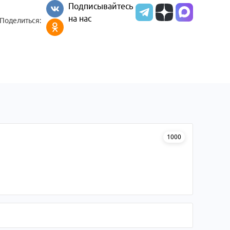
Подписывайтесь
на нас
Поделиться:
1000