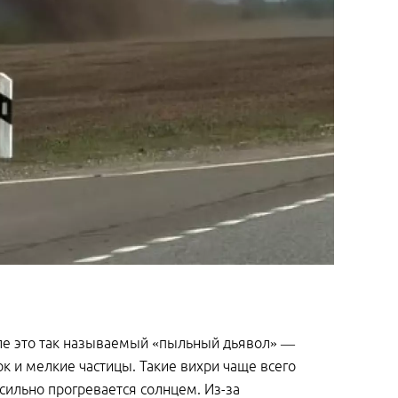
еле это так называемый «пыльный дьявол» —
к и мелкие частицы. Такие вихри чаще всего
 сильно прогревается солнцем. Из-за