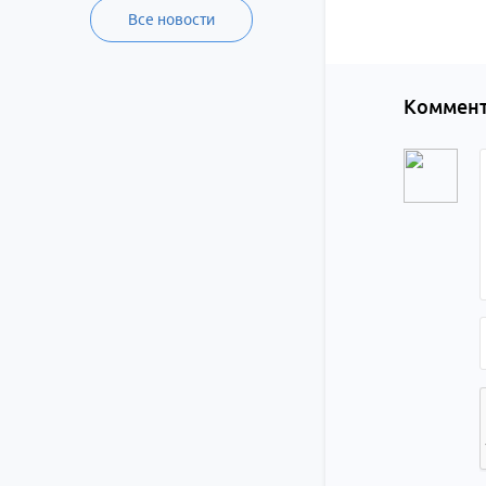
Все новости
Коммент