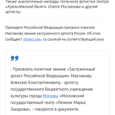
Также аналогичные награды получила артистка театра
«Кремлёвский балет» Олеся Росланова и другие
артисты
Президент Российской Федерации присвоил Алексею
Маклакову звание заслуженного артиста России. Об этом
сообщают
«Известия»
со ссылкой на соответствующий указ.
- Присвоить почетное звание «Заслуженный
артист Российской Федерации» Маклакову
Алексею Константиновичу - артисту
государственного бюджетного учреждения
культуры города
Москвы
«Московский
государственный театр «Ленком Марка
Захарова», - говорится в документе.