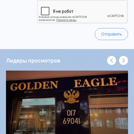
Отправить
Лидеры просмотров