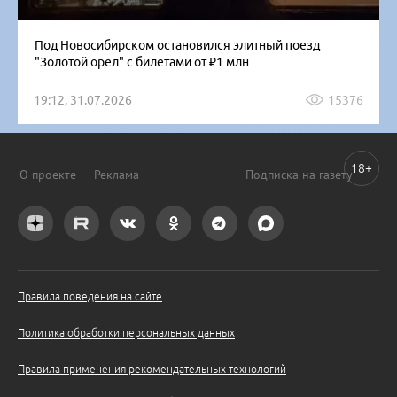
Под Новосибирском остановился элитный поезд
"Золотой орел" с билетами от ₽1 млн
19:12, 31.07.2026
15376
18+
О проекте
Реклама
Подписка на газету
Правила поведения на сайте
Политика обработки персональных данных
Правила применения рекомендательных технологий