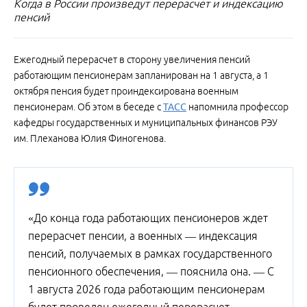
Когда в России произведут перерасчет и индексацию
пенсий
Ежегодный перерасчет в сторону увеличения пенсий
работающим пенсионерам запланирован на 1 августа, а 1
октября пенсия будет проиндексирована военным
пенсионерам. Об этом в беседе с
ТАСС
напомнила профессор
кафедры государственных и муниципальных финансов РЭУ
им. Плеханова Юлия Финогенова.
«До конца года работающих пенсионеров ждет
перерасчет пенсии, а военных — индексация
пенсий, получаемых в рамках государственного
пенсионного обеспечения, — пояснила она. — С
1 августа 2026 года работающим пенсионерам