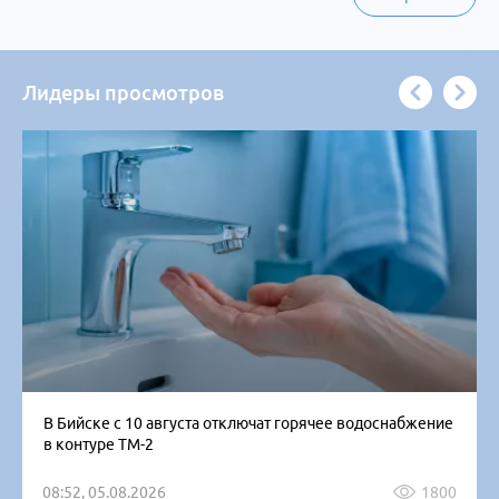
Лидеры просмотров
В Бийске с 10 августа отключат горячее водоснабжение
в контуре ТМ-2
08:52, 05.08.2026
1800