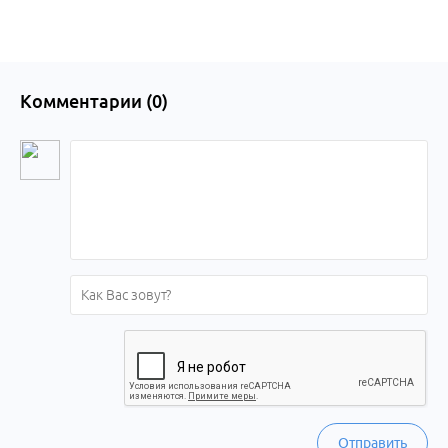
Комментарии (
0
)
Отправить