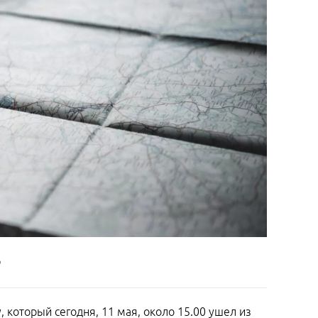
 который сегодня, 11 мая, около 15.00 ушел из