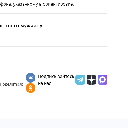
фона, указанному в ориентировке.
-летнего мужчину
Подписывайтесь
на нас
Поделиться: