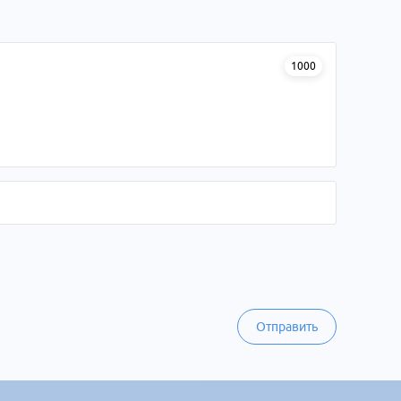
1000
Отправить