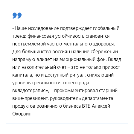
«Наше исследование подтверждает глобальный
тренд: финансовая устойчивость становится
неотъемлемой частью ментального здоровья.
Для большинства россиян наличие сбережений
напрямую влияет на эмоциональный фон. Вклад
или накопительный счет – это не только прирост
капитала, но и доступный ритуал, снижающий
уровень тревожности, своего рода
вкладотерапия», – прокомментировал старший
вице-президент, руководитель департамента
продуктов розничного бизнеса ВТБ Алексей
Охорзин.