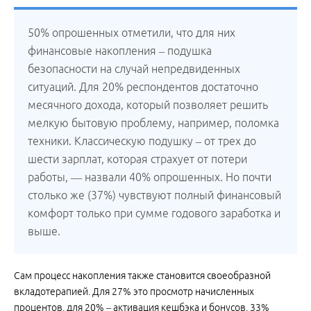
50% опрошенных отметили, что для них
финансовые накопления – подушка
безопасности на случай непредвиденных
ситуаций. Для 20% респондентов достаточно
месячного дохода, который позволяет решить
мелкую бытовую проблему, например, поломка
техники. Классическую подушку – от трех до
шести зарплат, которая страхует от потери
работы, — назвали 40% опрошенных. Но почти
столько же (37%) чувствуют полный финансовый
комфорт только при сумме годового заработка и
выше.
Сам процесс накопления также становится своеобразной
вкладотерапией. Для 27% это просмотр начисленных
процентов, для 20% – активация кешбэка и бонусов. 33%