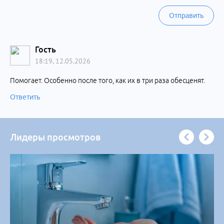
Отправить
Гость
18:19, 12.05.2026
Помогает. Особенно после того, как их в три раза обесценят.
Ответить
Лидеры просмотров