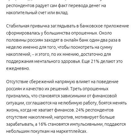
респондентов радует сам факт перевода денег на
накопительный счет или вклад.
Стабильная привычка заглядывать в банковское приложение
сформировалась у большинства опрошенных. Около
половины россиян заходят в онлайн банк один-два раза в
неделю именно для того, чтобы посмотреть на сумму
накоплений, – и этого, по их мнению, достаточно для
поддержания ментального здоровья. Еще 21% делают это
ежедневно.
Отсутствие сбережений напрямую влияет на поведение
россиян и качество их решений. Треть опрошенных
признались, что становятся зависимыми от финансовой
ситуации, соглашаются на нелюбимую работу, боятся менять
жизнь, когда не хватает финансов. 24% респондентов
отсутствие накоплений, напротив, мотивирует больше
зарабатывать, а 16% становятся импульсивными, поддаются
небольшим покупкам на маркетплейсах.