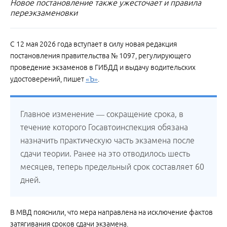
Новое постановление также ужесточает и правила
переэкзаменовки
С 12 мая 2026 года вступает в силу новая редакция
постановления правительства № 1097, регулирующего
проведение экзаменов в ГИБДД и выдачу водительских
удостоверений, пишет
«Ъ»
.
Главное изменение — сокращение срока, в
течение которого Госавтоинспекция обязана
назначить практическую часть экзамена после
сдачи теории. Ранее на это отводилось шесть
месяцев, теперь предельный срок составляет 60
дней.
В МВД пояснили, что мера направлена на исключение фактов
затягивания сроков сдачи экзамена.