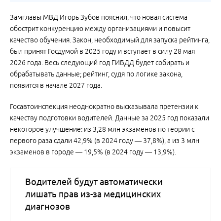
Замглавы МВД Игорь Зубов пояснил, что новая система
обострит конкуренцию между организациями и повысит
качество обучения. Закон, необходимый для запуска рейтинга,
был принят Госдумой в 2025 году и вступает в силу 28 мая
2026 года. Весь следующий год ГИБДД будет собирать и
обрабатывать данные; рейтинг, судя по логике закона,
появится в начале 2027 года.
Госавтоинспекция неоднократно высказывала претензии к
качеству подготовки водителей. Данные за 2025 год показали
некоторое улучшение: из 3,28 млн экзаменов по теории с
первого раза сдали 42,9% (в 2024 году — 37,8%), а из 3 млн
экзаменов в городе — 19,5% (в 2024 году — 13,9%).
Водителей будут автоматически
лишать прав из-за медицинских
диагнозов