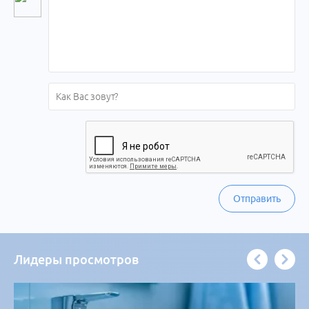
Отправить
Лидеры просмотров