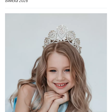
Бийска 2026"