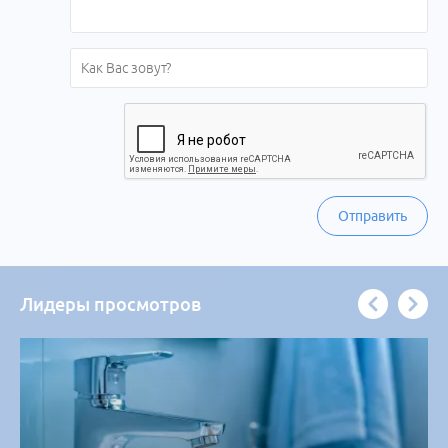
Отправить
Лидеры просмотров