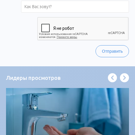
Отправить
Лидеры просмотров