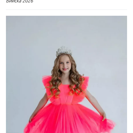
Бийска 2026"