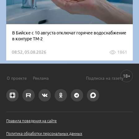
В Бийске с 10 августа отключат горячее водоснабжение
в контуре ТМ-2
08:52, 05.08.2026
1861
18+
О проекте
Реклама
Подписка на газету
Правила поведения на сайте
Политика обработки персональных данных