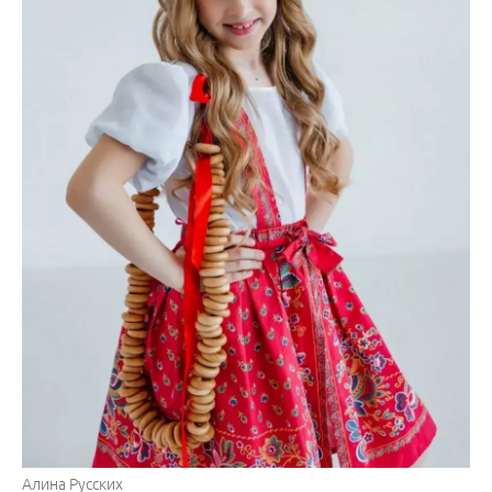
Алина Русских