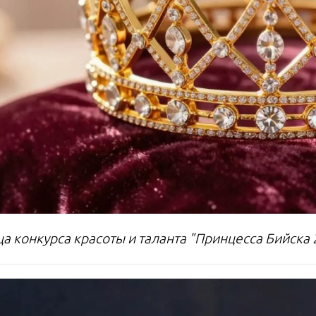
ца конкурса красоты и таланта "Принцесса Бийска 