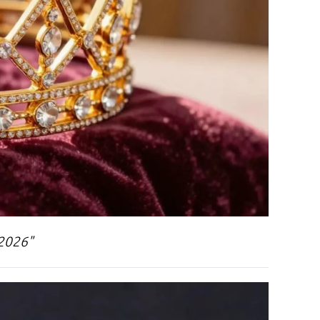
2026"