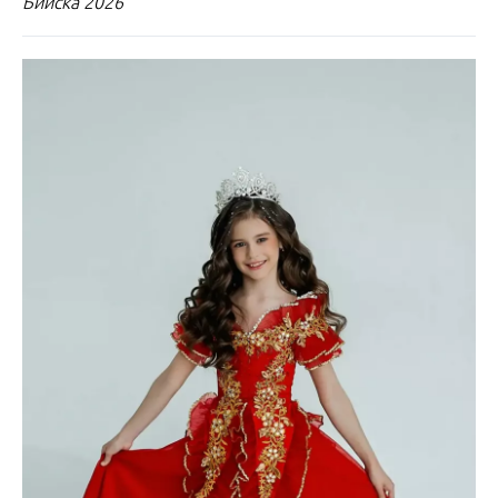
Бийска 2026"