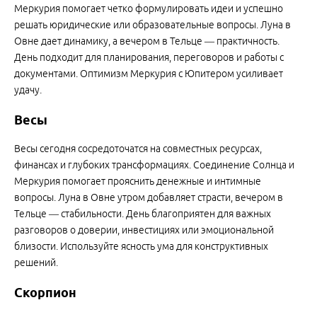
Меркурия помогает четко формулировать идеи и успешно
решать юридические или образовательные вопросы. Луна в
Овне дает динамику, а вечером в Тельце — практичность.
День подходит для планирования, переговоров и работы с
документами. Оптимизм Меркурия с Юпитером усиливает
удачу.
Весы
Весы сегодня сосредоточатся на совместных ресурсах,
финансах и глубоких трансформациях. Соединение Солнца и
Меркурия помогает прояснить денежные и интимные
вопросы. Луна в Овне утром добавляет страсти, вечером в
Тельце — стабильности. День благоприятен для важных
разговоров о доверии, инвестициях или эмоциональной
близости. Используйте ясность ума для конструктивных
решений.
Скорпион