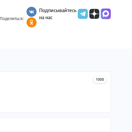
Подписывайтесь
на нас
Поделиться:
1000