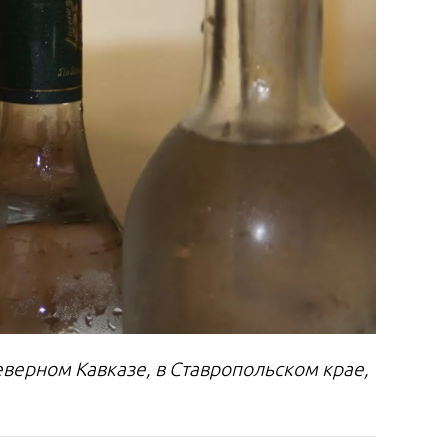
верном Кавказе, в Ставропольском крае,