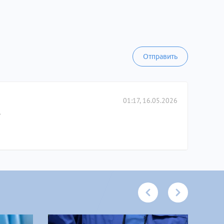
Отправить
01:17, 16.05.2026
