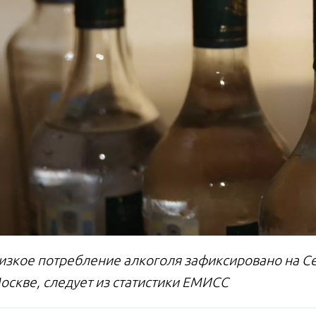
изкое потребление алкоголя зафиксировано на Се
Москве, следует из статистики ЕМИСС