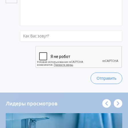
Отправить
Лидеры просмотров