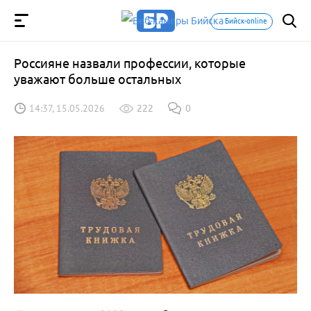
Бийск-online
Россияне назвали профессии, которые
уважают больше остальных
14:37, 15.05.2026
222
0