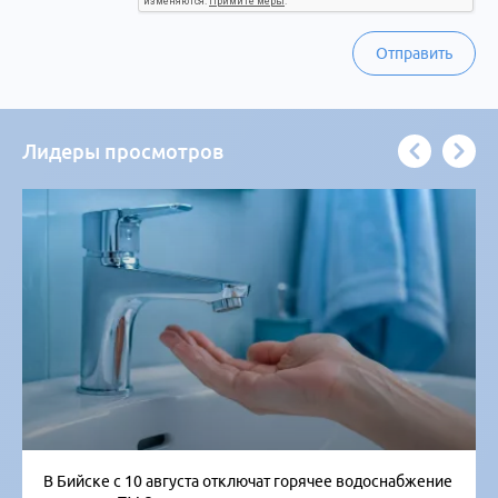
Отправить
Лидеры просмотров
В Бийске с 10 августа отключат горячее водоснабжение