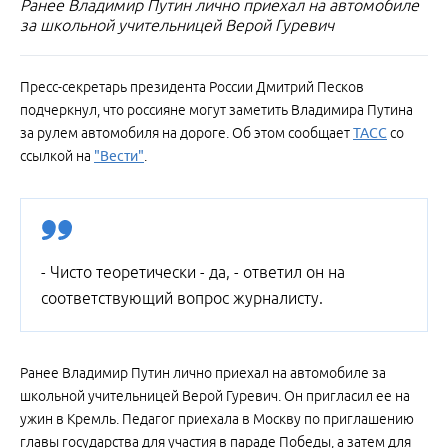
Ранее Владимир Путин лично приехал на автомобиле
за школьной учительницей Верой Гуревич
Пресс-секретарь президента России Дмитрий Песков
подчеркнул, что россияне могут заметить Владимира Путина
за рулем автомобиля на дороге. Об этом сообщает
ТАСС
со
ссылкой на
"Вести"
.
- Чисто теоретически - да, - ответил он на
соответствующий вопрос журналисту.
Ранее Владимир Путин лично приехал на автомобиле за
школьной учительницей Верой Гуревич. Он пригласил ее на
ужин в Кремль. Педагог приехала в Москву по приглашению
главы государства для участия в параде Победы, а затем для