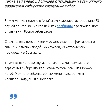
Также выявлено 50 случаев с признаками возможного
заражения сибирским клещевым тифом
За минувшую неделю в Алтайском крае зарегистрировано 731
случай присасывания клещей, как
сообщили
в региональном
управлении Роспотребнадзора.
С начала текущего эпидемического сезона зафиксировано
свыше 2,2 тысячи подобных случаев, из которых 595
произошли в Барнауле.
Также выявлено 50 случаев с признаками возможного
заражения сибирским клещевым тифом, семь из них — у
детей. У одного ребёнка обнаружено подозрение на
клещевой вирусный энцефалит.