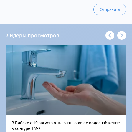
Отправить
Лидеры просмотров
В Бийске с 10 августа отключат горячее водоснабжение
в контуре ТМ-2