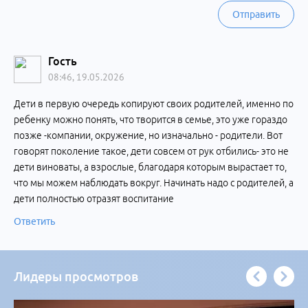
Отправить
Гость
08:46, 19.05.2026
Дети в первую очередь копируют своих родителей, именно по
ребенку можно понять, что творится в семье, это уже гораздо
позже -компании, окружение, но изначально - родители. Вот
говорят поколение такое, дети совсем от рук отбились- это не
дети виноваты, а взрослые, благодаря которым вырастает то,
что мы можем наблюдать вокруг. Начинать надо с родителей, а
дети полностью отразят воспитание
Ответить
Лидеры просмотров