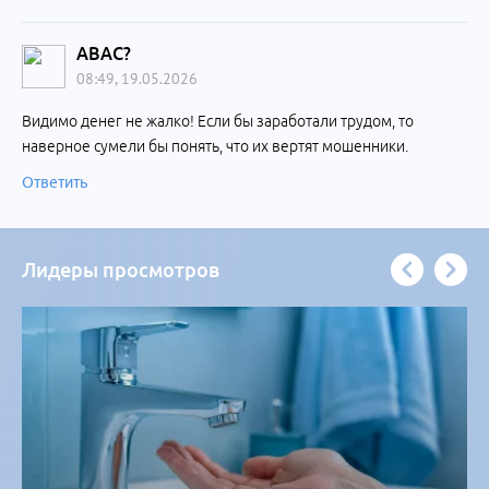
АВАС?
08:49, 19.05.2026
Видимо денег не жалко! Если бы заработали трудом, то
наверное сумели бы понять, что их вертят мошенники.
Ответить
Лидеры просмотров