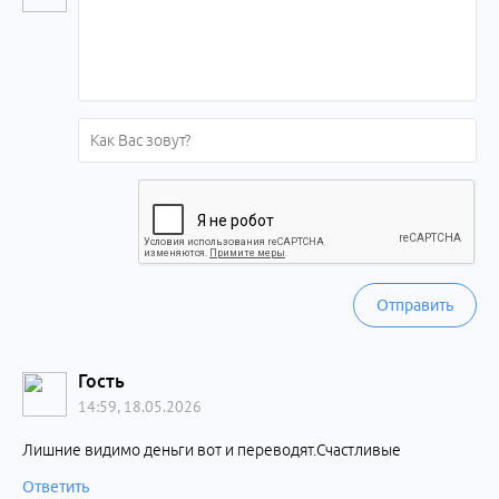
Отправить
Гость
14:59, 18.05.2026
Лишние видимо деньги вот и переводят.Счастливые
Ответить