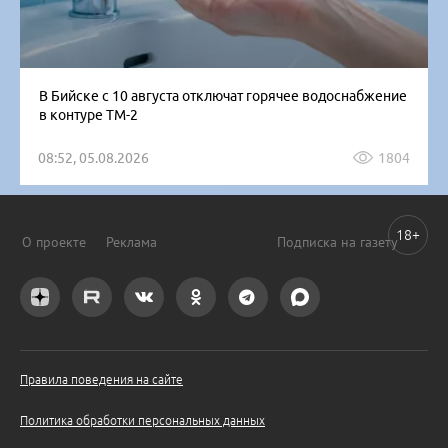
В Бийске с 10 августа отключат горячее водоснабжение
в контуре ТМ-2
08:52, 05.08.2026
1804
18+
О проекте
Реклама
Подписка на газету
Правила поведения на сайте
Политика обработки персональных данных