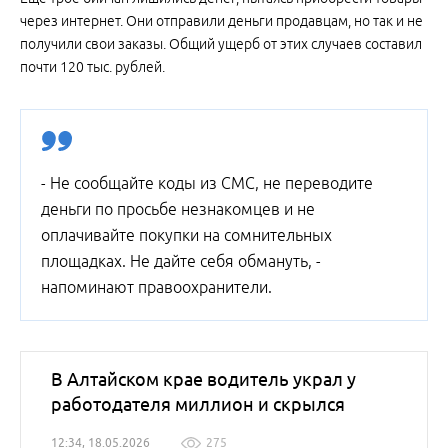
через интернет. Они отправили деньги продавцам, но так и не
получили свои заказы. Общий ущерб от этих случаев составил
почти 120 тыс. рублей.
- Не сообщайте коды из СМС, не переводите
деньги по просьбе незнакомцев и не
оплачивайте покупки на сомнительных
площадках. Не дайте себя обмануть, -
напоминают правоохранители.
В Алтайском крае водитель украл у
работодателя миллион и скрылся
12:34, 18.05.2026
275