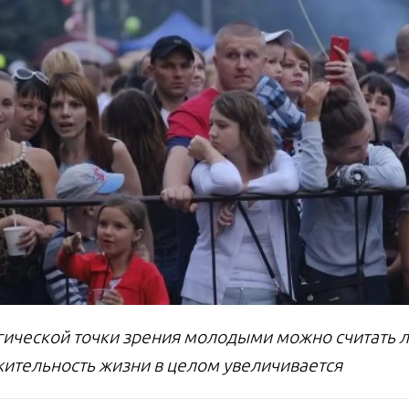
гической точки зрения молодыми можно считать лю
ительность жизни в целом увеличивается