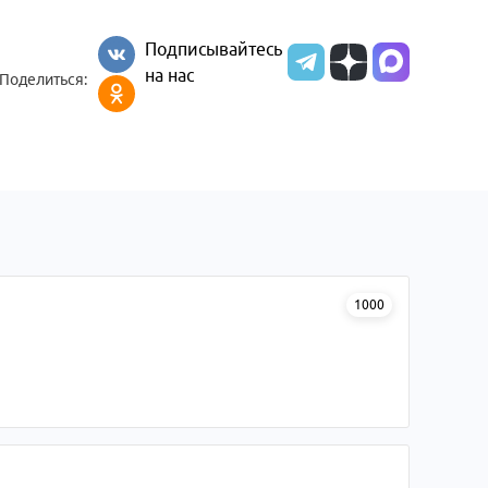
Подписывайтесь
на нас
Поделиться:
1000