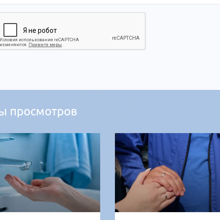
ы просмотров