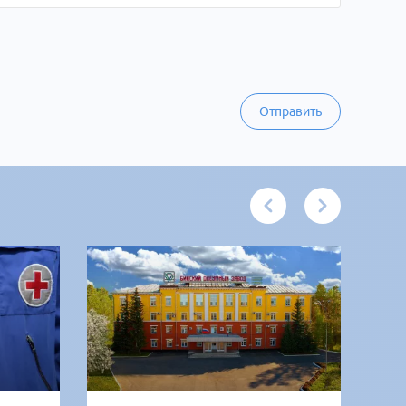
Отправить