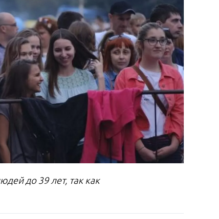
дей до 39 лет, так как