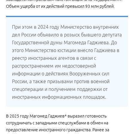
Объем ущерба от их действий превысил 93 млн рублей.
При этом в 2024 году Министерство внутренних
дел России объявило в розыск бывшего депутата
Государственной думы Магомеда Гаджиева. До
этого Министерство юстиции внесло Гаджиева в
реестр иностранных агентов в связи с
распространением им недостоверной
информации о действиях Вооруженных сил
России, а также призывами против военной
спецоперации и получением поддержки от
иностранных информационных площадок.
В 2025 году Магомед Гаджиев* выразил готовность
сотрудничать с западными спецслужбами в обмен на
предоставление иностранного гражданства. Ранее за