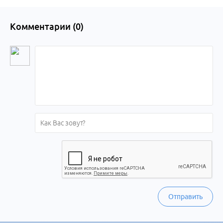
Комментарии (
0
)
Отправить