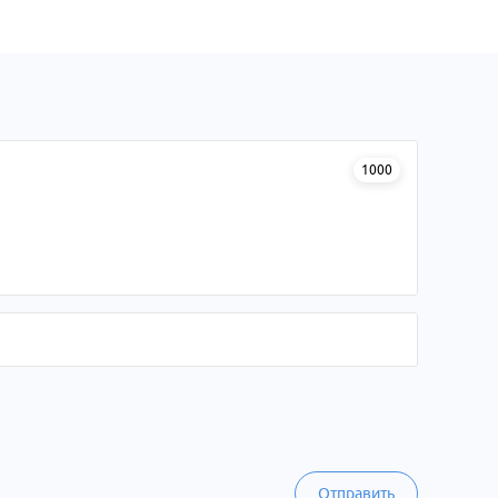
1000
Отправить