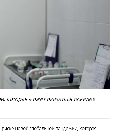
и, которая может оказаться тяжелее
 риске новой глобальной пандемии, которая