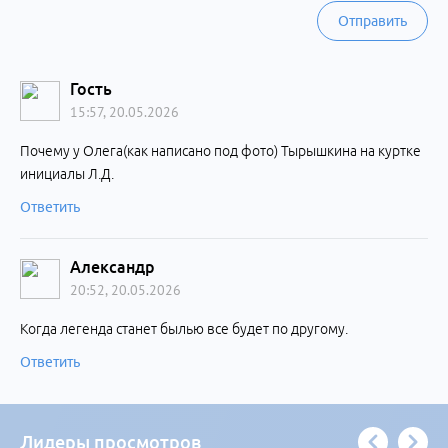
Отправить
Гость
15:57, 20.05.2026
Почему у Олега(как написано под фото) Тырышкина на куртке
инициалы Л.Д.
Ответить
Александр
20:52, 20.05.2026
Когда легенда станет былью все будет по другому.
Ответить
Лидеры просмотров