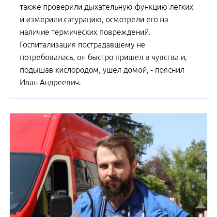
также проверили дыхательную функцию легких
и измерили сатурацию, осмотрели его на
наличие термических повреждений.
Госпитализация пострадавшему не
потребовалась, он быстро пришел в чувства и,
подышав кислородом, ушел домой, - пояснил
Иван Андреевич.