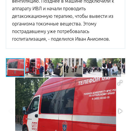
вентиляцию. Позднее в машине подключили к
аппарату ИВЛ и начали проводить
детаксикационную терапию, чтобы вывести из
организма токсичные вещества. Этому
пострадавшему уже потребовалась
госпитализация, - поделился Иван Анисимов.