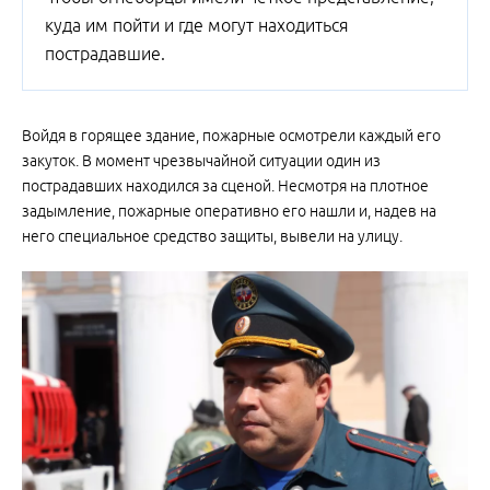
куда им пойти и где могут находиться
пострадавшие.
Войдя в горящее здание, пожарные осмотрели каждый его
закуток. В момент чрезвычайной ситуации один из
пострадавших находился за сценой. Несмотря на плотное
задымление, пожарные оперативно его нашли и, надев на
него специальное средство защиты, вывели на улицу.