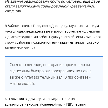
Из здания эвакуировали почти 60 человек, еще двое
стали заложниками тренировочной чрезвычайной
ситуации
В Бийске в стенах Городского Дворца культуры почти всегда
многолюдно, ведь здесь занимаются творческие коллективы.
Однако сегодня план работы культурного объекта изменился –
утром сработала пожарная сигнализация, начались пожарно-
тактические учения.
Согласно легенде, возгорание произошло на
сцене: дым быстро распространился по ней, а
также окутал зрительный зал. В приоритете -
жизни людей.
Как отметил
Вадим Сартин
, замдиректора по
административно-хозяйственной части ГДК, первым