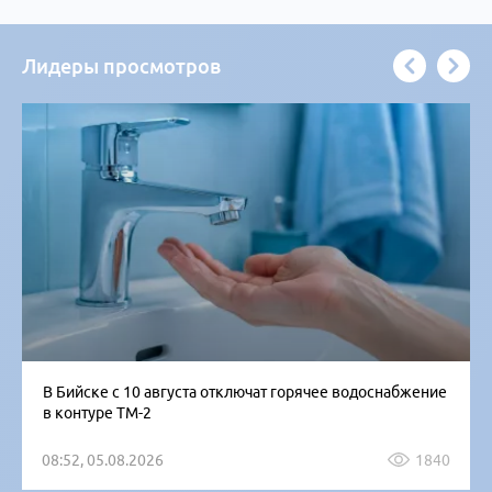
Лидеры просмотров
В Бийске с 10 августа отключат горячее водоснабжение
в контуре ТМ-2
08:52, 05.08.2026
1840