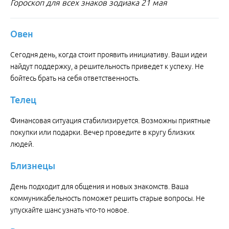
Гороскоп для всех знаков зодиака 21 мая
Овен
Сегодня день, когда стоит проявить инициативу. Ваши идеи
найдут поддержку, а решительность приведет к успеху. Не
бойтесь брать на себя ответственность.
Телец
Финансовая ситуация стабилизируется. Возможны приятные
покупки или подарки. Вечер проведите в кругу близких
людей.
Близнецы
День подходит для общения и новых знакомств. Ваша
коммуникабельность поможет решить старые вопросы. Не
упускайте шанс узнать что-то новое.