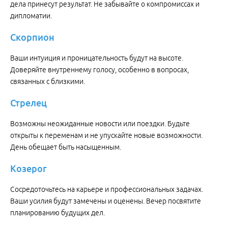
дела принесут результат. Не забывайте о компромиссах и
дипломатии.
Скорпион
Ваши интуиция и проницательность будут на высоте.
Доверяйте внутреннему голосу, особенно в вопросах,
связанных с близкими.
Стрелец
Возможны неожиданные новости или поездки. Будьте
открыты к переменам и не упускайте новые возможности.
День обещает быть насыщенным.
Козерог
Сосредоточьтесь на карьере и профессиональных задачах.
Ваши усилия будут замечены и оценены. Вечер посвятите
планированию будущих дел.