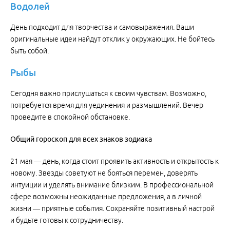
Водолей
День подходит для творчества и самовыражения. Ваши
оригинальные идеи найдут отклик у окружающих. Не бойтесь
быть собой.
Рыбы
Сегодня важно прислушаться к своим чувствам. Возможно,
потребуется время для уединения и размышлений. Вечер
проведите в спокойной обстановке.
Общий
гороскоп
для
всех
знаков
зодиака
21 мая — день, когда стоит проявить активность и открытость к
новому. Звезды советуют не бояться перемен, доверять
интуиции и уделять внимание близким. В профессиональной
сфере возможны неожиданные предложения, а в личной
жизни — приятные события. Сохраняйте позитивный настрой
и будьте готовы к сотрудничеству.