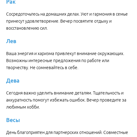
Рак
Сосредоточьтесь на домашних делах. Уют и гармония в семье
принесут удовлетворение. Вечер посвятите отдыху и
восстановлению сил.
Лев
Ваша энергия и харизма привлекут внимание окружающих.
Возможны интересные предложения по работе или
творчеству. Не сомневайтесь в себе.
Дева
Сегодня важно уделить внимание деталям. Тщательность и
аккуратность помогут избежать ошибок. Вечер проведите за
любимым хобби.
Весы
День благоприятен для партнерских отношений. Совместные