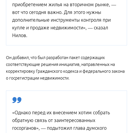
приобретением жилья на вторичном рынке, —
вот что сегодня важно. Для этого нужны
дополнительные инструменты контроля при
купле и продаже недвижимости», — сказал
Нилов.
Он добавил, что был разработан пакет содержащих
соответствующие решения инициатив, направленных на
корректировку Гражданского кодекса и федерального закона
о госрегистрации недвижимости.
«Однако перед их внесением хотим собрать
обратную связь от заинтересованных
госорганов», — подытожил глава думского