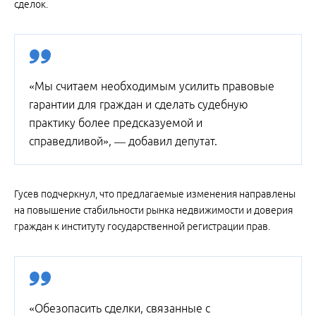
сделок.
«Мы считаем необходимым усилить правовые
гарантии для граждан и сделать судебную
практику более предсказуемой и
справедливой», — добавил депутат.
Гусев подчеркнул, что предлагаемые изменения направлены
на повышение стабильности рынка недвижимости и доверия
граждан к институту государственной регистрации прав.
«Обезопасить сделки, связанные с