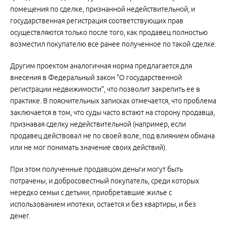
помещения по сделке, признанной недействительной, и
государственная регистрация соответствующих прав
осуществляются только после того, как продавец полностью
возместил покупателю все ранее полученное по такой сделке.
Другим проектом аналогичная норма предлагается для
внесения в Федеральный закон "О государственной
регистрации недвижимости", что позволит закрепить ее в
практике. В пояснительных записках отмечается, что проблема
заключается в том, что суды часто встают на сторону продавца,
признавая сделку недействительной (например, если
продавец действовал не по своей воле, под влиянием обмана
или не мог понимать значение своих действий).
При этом полученные продавцом деньги могут быть
потрачены, и добросовестный покупатель, среди которых
нередко семьи с детьми, приобретавшие жилье с
использованием ипотеки, остается и без квартиры, и без
денег.