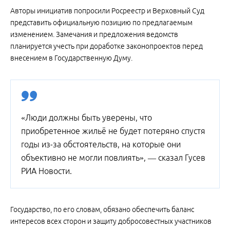
Авторы инициатив попросили Росреестр и Верховный Суд
представить официальную позицию по предлагаемым
изменением. Замечания и предложения ведомств
планируется учесть при доработке законопроектов перед
внесением в Государственную Думу.
«Люди должны быть уверены, что
приобретенное жильё не будет потеряно спустя
годы из-за обстоятельств, на которые они
объективно не могли повлиять», — сказал Гусев
РИА Новости.
Государство, по его словам, обязано обеспечить баланс
интересов всех сторон и защиту добросовестных участников