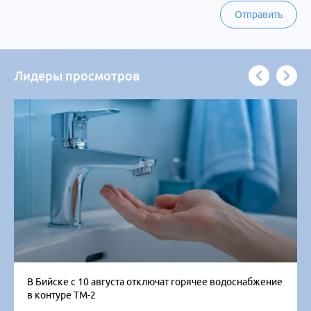
Отправить
Лидеры просмотров
В Бийске с 10 августа отключат горячее водоснабжение
в контуре ТМ-2