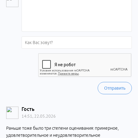
Отправить
Гость
14:51, 22.05.2026
Раньше тоже было три степени оценивания: примерное,
удовлетворительное и неудовлетворительное