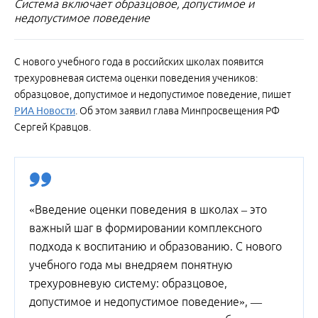
Система включает образцовое, допустимое и
недопустимое поведение
С нового учебного года в российских школах появится
трехуровневая система оценки поведения учеников:
образцовое, допустимое и недопустимое поведение, пишет
РИА Новости
. Об этом заявил глава Минпросвещения РФ
Сергей Кравцов.
«Введение оценки поведения в школах – это
важный шаг в формировании комплексного
подхода к воспитанию и образованию. С нового
учебного года мы внедряем понятную
трехуровневую систему: образцовое,
допустимое и недопустимое поведение», —