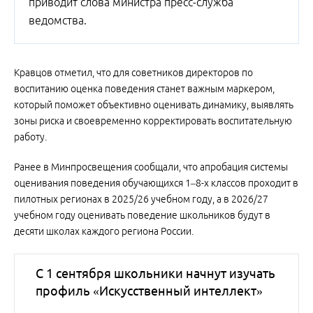
приводит слова министра пресс-служба
ведомства.
Кравцов отметил, что для советников директоров по
воспитанию оценка поведения станет важным маркером,
который поможет объективно оценивать динамику, выявлять
зоны риска и своевременно корректировать воспитательную
работу.
Ранее в Минпросвещения сообщали, что апробация системы
оценивания поведения обучающихся 1–8-х классов проходит в
пилотных регионах в 2025/26 учебном году, а в 2026/27
учебном году оценивать поведение школьников будут в
десяти школах каждого региона России.
С 1 сентября школьники начнут изучать
профиль «Искусственный интеллект»