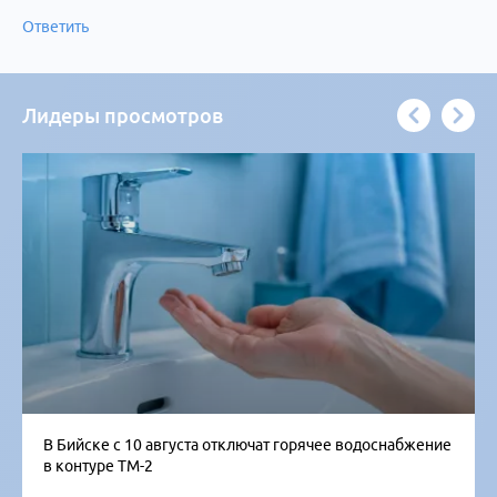
Ответить
Лидеры просмотров
В Бийске с 10 августа отключат горячее водоснабжение
в контуре ТМ-2