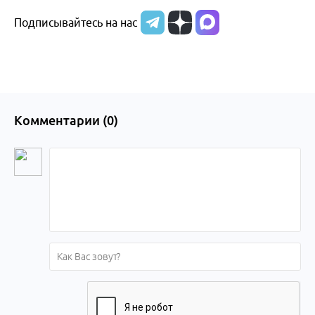
Подписывайтесь на нас
Алтайского
края
Комментарии (
0
)