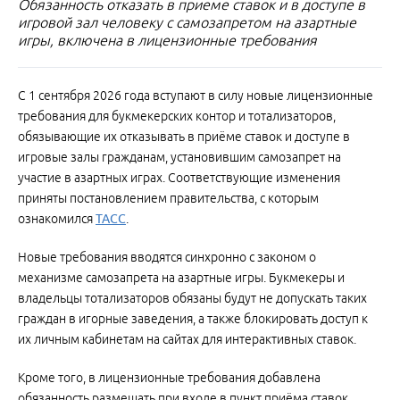
Обязанность отказать в приеме ставок и в доступе в
игровой зал человеку с самозапретом на азартные
игры, включена в лицензионные требования
С 1 сентября 2026 года вступают в силу новые лицензионные
требования для букмекерских контор и тотализаторов,
обязывающие их отказывать в приёме ставок и доступе в
игровые залы гражданам, установившим самозапрет на
участие в азартных играх. Соответствующие изменения
приняты постановлением правительства, с которым
ознакомился
ТАСС
.
Новые требования вводятся синхронно с законом о
механизме самозапрета на азартные игры. Букмекеры и
владельцы тотализаторов обязаны будут не допускать таких
граждан в игорные заведения, а также блокировать доступ к
их личным кабинетам на сайтах для интерактивных ставок.
Кроме того, в лицензионные требования добавлена
обязанность размещать при входе в пункт приёма ставок