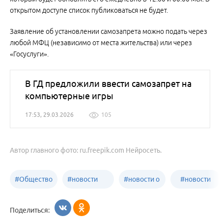
открытом доступе список публиковаться не будет.
Заявление об установлении самозапрета можно подать через
любой МФЦ (независимо от места жительства) или через
«Госуслуги».
В ГД предложили ввести самозапрет на
компьютерные игры
17:53, 29.03.2026
105
Автор главного фото: ru.freepik.com Нейросеть.
#
Общество
#
новости
#
новости о
#
новости
Бийск
образования
жизни
об армии
Поделиться:
Бийска и