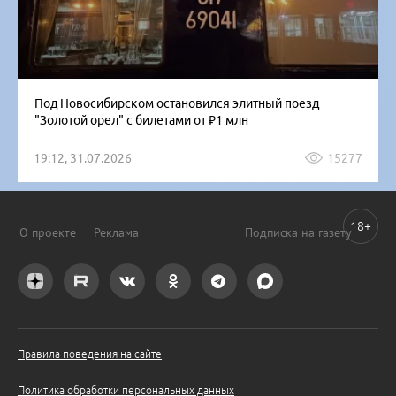
Под Новосибирском остановился элитный поезд
"Золотой орел" с билетами от ₽1 млн
19:12, 31.07.2026
15277
18+
О проекте
Реклама
Подписка на газету
Правила поведения на сайте
Политика обработки персональных данных