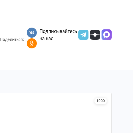
Подписывайтесь
на нас
Поделиться:
1000