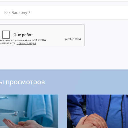
ы просмотров