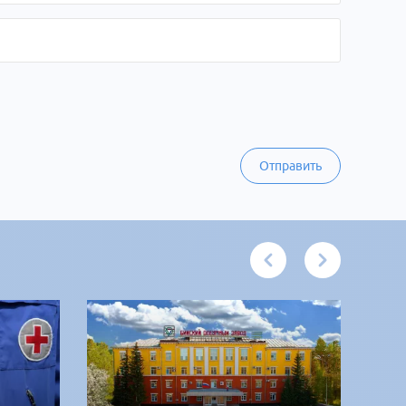
Отправить