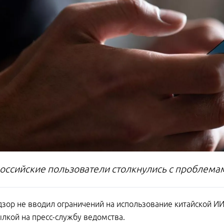
российские пользователи столкнулись с проблема
зор не вводил ограничений на использование китайской ИИ
ылкой на пресс-службу ведомства.