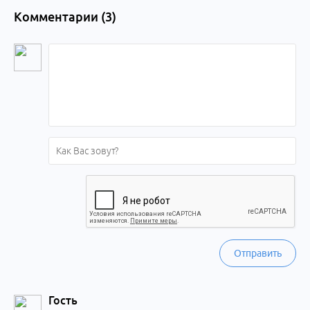
Комментарии (
3
)
Отправить
Гость