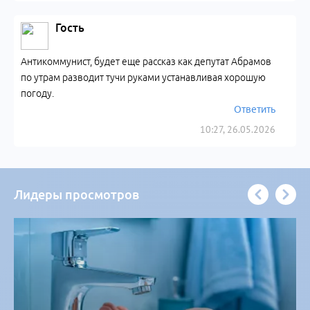
Гость
Антикоммунист, будет еще рассказ как депутат Абрамов
по утрам разводит тучи руками устанавливая хорошую
погоду.
Ответить
10:27, 26.05.2026
Лидеры просмотров