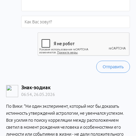
Отправить
Знак-зодиак
06:54, 26.05.2026
По Вики: "Ни один эксперимент, который мог бы доказать
истинность утверждений астрологии, не увенчался успехом.
Все усилия по поиску корреляции между расположением
светил в момент рождения человека и особенностями его
личности или событиями в жизни - не дали положительного