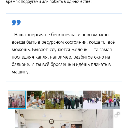
время с подругами или побыть в одиночестве.
- Наша энергия не бесконечна, и невозможно
всегда быть в ресурсном состоянии, когда ты всё
можешь. Бывает, случается мелочь — та самая
последняя капля, например, разбитое окно на
балконе. И ты всё бросаешь и идёшь плакать в
машину.