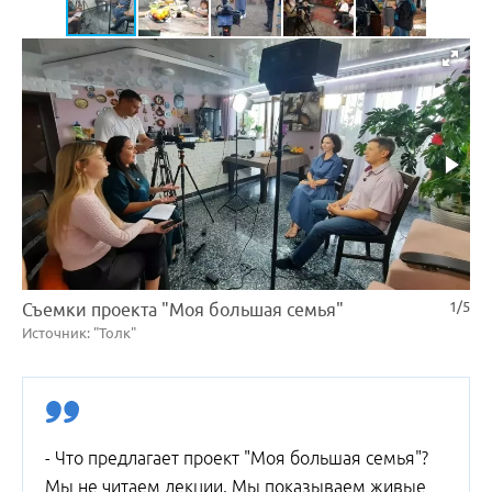
1/5
Съемки проекта "Моя большая семья"
Источник: "Толк"
- Что предлагает проект "Моя большая семья"?
Мы не читаем лекции. Мы показываем живые