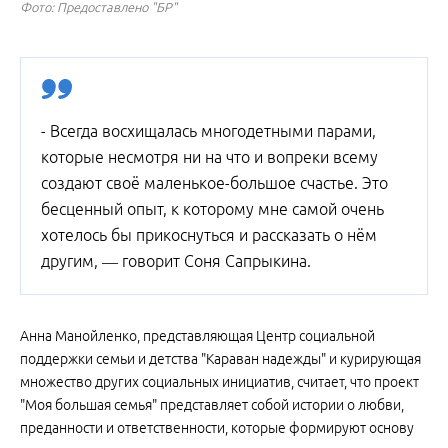
Фото: Предоставлено "БР"
- Всегда восхищалась многодетными парами,
которые несмотря ни на что и вопреки всему
создают своё маленькое-большое счастье. Это
бесценный опыт, к которому мне самой очень
хотелось бы прикоснуться и рассказать о нём
другим, — говорит Соня Сапрыкина.
Анна Манойленко, представляющая Центр социальной
поддержки семьи и детства "Караван надежды" и курирующая
множество других социальных инициатив, считает, что проект
"Моя большая семья" представляет собой истории о любви,
преданности и ответственности, которые формируют основу