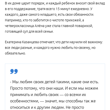
В их доме царит порядок, и каждый ребенок вносит свой вклад
в его поддержание, тратя всего 15 минут ежедневно. У
каждого, даже самого младшего, есть свои обязанности.
Например, кто-то заботится о чистоте прихожей, а
четвероклассница Алёна уже стала главной поварихой,
готовящей суп для всей семьи.
Екатерина Казанцева отмечает, что дети научили её важному:
все люди разные, и каждого нужно любить по-своему, но
обязательно.
- Мы любим своих детей такими, какие они есть.
Просто потому, что они наши. И если мы можем
принимать и любить своих — со всеми их
особенностями, — значит, мы способны так же
относиться и к другим людям. Не просто