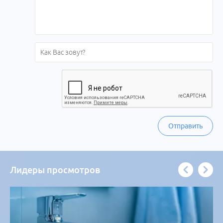
Отправить
Лидеры просмотров