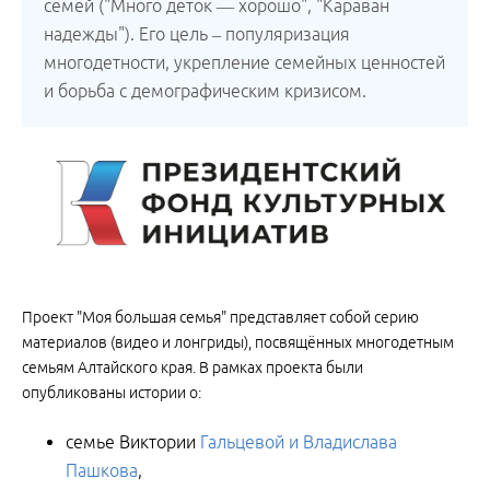
семей ("Много деток — хорошо", "Караван
надежды"). Его цель – популяризация
многодетности, укрепление семейных ценностей
и борьба с демографическим кризисом.
Проект "Моя большая семья" представляет собой серию
материалов (видео и лонгриды), посвящённых многодетным
семьям Алтайского края. В рамках проекта были
опубликованы истории о:
семье Виктории
Гальцевой и Владислава
Пашкова
,