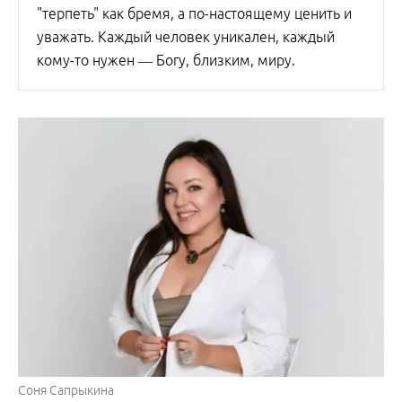
"терпеть" как бремя, а по-настоящему ценить и
уважать. Каждый человек уникален, каждый
кому-то нужен — Богу, близким, миру.
Соня Сапрыкина