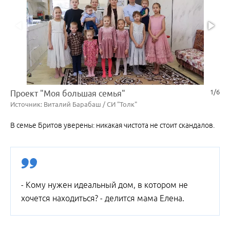
1/6
Проект "Моя большая семья"
Источник: Виталий Барабаш / СИ "Толк"
В семье Бритов уверены: никакая чистота не стоит скандалов.
- Кому нужен идеальный дом, в котором не
хочется находиться? - делится мама Елена.