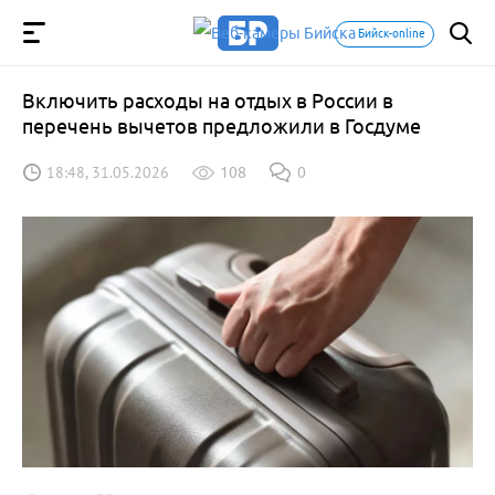
Бийск-online
Включить расходы на отдых в России в
перечень вычетов предложили в Госдуме
18:48, 31.05.2026
108
0