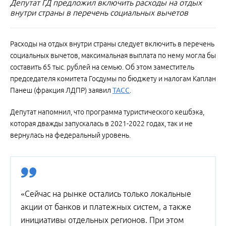
Депутат ГД предложил включить расходы на отдых
внутри страны в перечень социальных вычетов
Расходы на отдых внутри страны следует включить в перечень
социальных вычетов, максимальная выплата по нему могла бы
составить 65 тыс. рублей на семью. Об этом заместитель
председателя комитета Госдумы по бюджету и налогам Каплан
Панеш (фракция ЛДПР) заявил
ТАСС
.
Депутат напомнил, что программа туристического кешбэка,
которая дважды запускалась в 2021-2022 годах, так и не
вернулась на федеральный уровень.
«Сейчас на рынке остались только локальные
акции от банков и платежных систем, а также
инициативы отдельных регионов. При этом