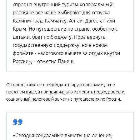
спрос на внутренний туризм колоссальный:
россияне все чаще выбирают для отпуска
Калининград, Камчатку, Алтай, Дагестан или
Крым. Но путешествие по стране, особенно с
детьми, бьет по бюджету. Пора вернуть
государственную поддержку, но в новом
формате - налогового вычета за отдых внутри
России», – отметил Панеш.
Он предложил не возрождать старую программу в ее
прежнем виде, а принципиально изменить подход: ввести
социальный налоговый вычет на путешествия по России.
«Сегодня социальные вычеты (на лечение,