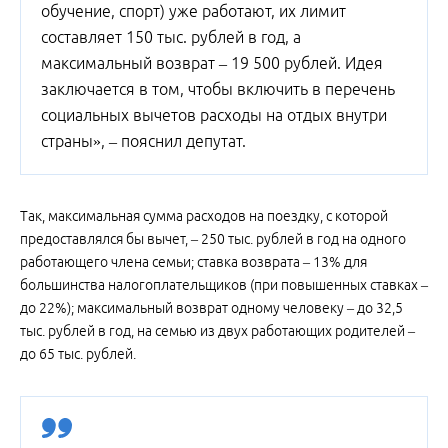
обучение, спорт) уже работают, их лимит
составляет 150 тыс. рублей в год, а
максимальный возврат – 19 500 рублей. Идея
заключается в том, чтобы включить в перечень
социальных вычетов расходы на отдых внутри
страны», – пояснил депутат.
Так, максимальная сумма расходов на поездку, с которой
предоставлялся бы вычет, – 250 тыс. рублей в год на одного
работающего члена семьи; ставка возврата – 13% для
большинства налогоплательщиков (при повышенных ставках –
до 22%); максимальный возврат одному человеку – до 32,5
тыс. рублей в год, на семью из двух работающих родителей –
до 65 тыс. рублей.