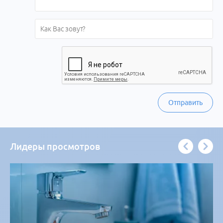
Отправить
Лидеры просмотров