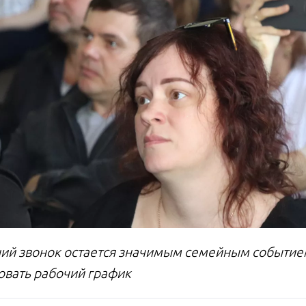
ий звонок остается значимым семейным событием,
овать рабочий график