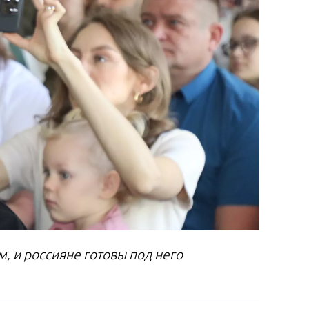
 и россияне готовы под него