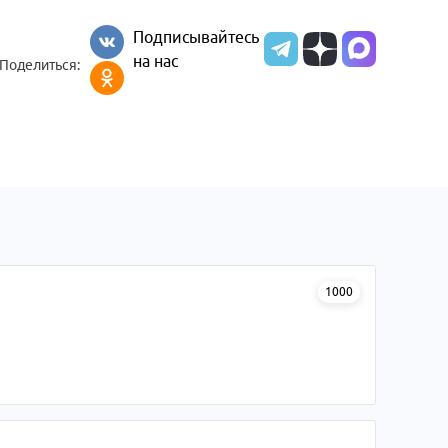
Подписывайтесь
на нас
Поделиться:
1000