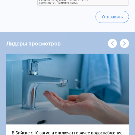
Отправить
Лидеры просмотров
В Бийске с 10 августа отключат горячее водоснабжение