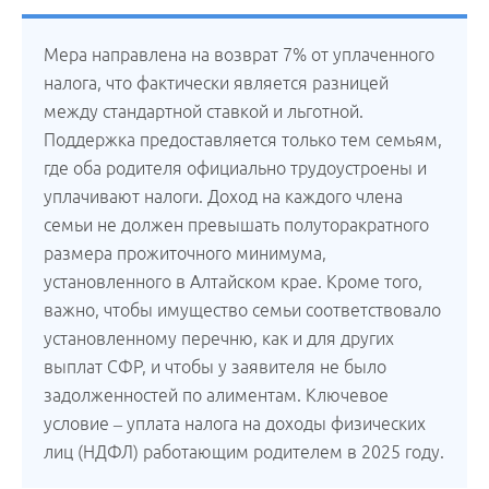
Мера направлена на возврат 7% от уплаченного
налога, что фактически является разницей
между стандартной ставкой и льготной.
Поддержка предоставляется только тем семьям,
где оба родителя официально трудоустроены и
уплачивают налоги. Доход на каждого члена
семьи не должен превышать полуторакратного
размера прожиточного минимума,
установленного в Алтайском крае. Кроме того,
важно, чтобы имущество семьи соответствовало
установленному перечню, как и для других
выплат СФР, и чтобы у заявителя не было
задолженностей по алиментам. Ключевое
условие – уплата налога на доходы физических
лиц (НДФЛ) работающим родителем в 2025 году.