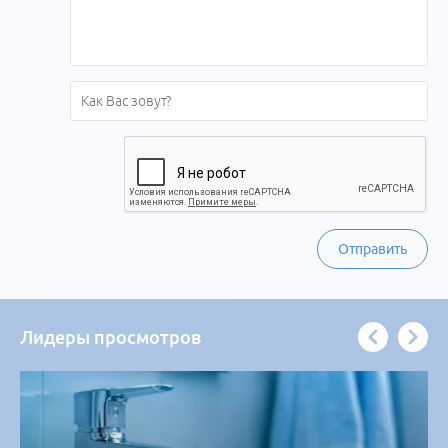
Отправить
Лидеры просмотров