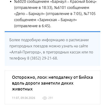
№6020 сообщением «Барнаул – Красный Боец»
(отправление в 18:33), №6101 сообщением
«Депо – Барнаул» (отправление в 7:05), №7105
сообщением «Заринская – Барнаул»
(отправление в 6:45).
Более подробную информацию о расписании
пригородных поездов можно узнать на сайте
«Алтай-Пригород», в пригородных кассах или по
телефону 8 (3852) 29-21-68.
Осторожно, лоси: неподалеку от Бийска
вдоль дороги заметили диких
животных
11:07, 09.06.2026
291