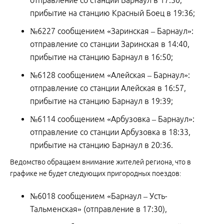
отправление со станции Барнаул в 17:30,
прибытие на станцию Красный Боец в 19:36;
№6227 сообщением «Заринская – Барнаул»:
отправление со станции Заринская в 14:40,
прибытие на станцию Барнаул в 16:50;
№6128 сообщением «Алейская – Барнаул»:
отправление со станции Алейская в 16:57,
прибытие на станцию Барнаул в 19:39;
№6114 сообщением «Арбузовка – Барнаул»:
отправление со станции Арбузовка в 18:33,
прибытие на станцию Барнаул в 20:36.
Ведомство обращаем внимание жителей региона, что в
графике не будет следующих пригородных поездов:
№6018 сообщением «Барнаул – Усть-
Тальменская» (отправление в 17:30),