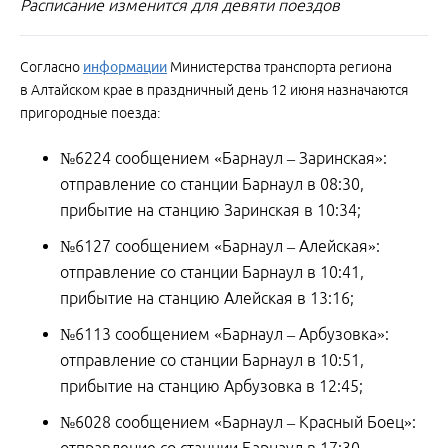
Расписание изменится для девяти поездов
Согласно
информации
Министерства транспорта региона
в Алтайском крае в праздничный день 12 июня назначаются
пригородные поезда:
№6224 сообщением «Барнаул – Заринская»:
отправление со станции Барнаул в 08:30,
прибытие на станцию Заринская в 10:34;
№6127 сообщением «Барнаул – Алейская»:
отправление со станции Барнаул в 10:41,
прибытие на станцию Алейская в 13:16;
№6113 сообщением «Барнаул – Арбузовка»:
отправление со станции Барнаул в 10:51,
прибытие на станцию Арбузовка в 12:45;
№6028 сообщением «Барнаул – Красный Боец»: