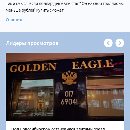
Так а смысл, если доллар дешевле стал? Он на свои триллионы
меньше рублей купить сможет
Ответить
Лидеры просмотров
Под Новосибирском остановился элитный поезд