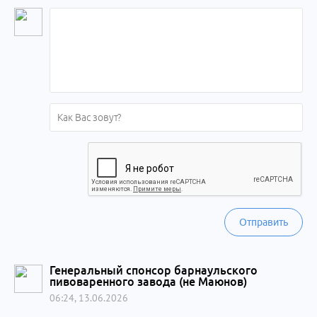
Отправить
Генеральный спонсор барнаульского
пивоваренного завода (не Маюнов)
06:24, 13.06.2026