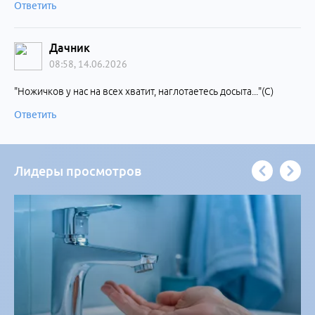
Ответить
Дачник
08:58, 14.06.2026
"Ножичков у нас на всех хватит, наглотаетесь досыта..."(С)
Ответить
Лидеры просмотров