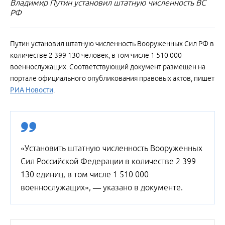
Владимир Путин установил штатную численность ВС
РФ
Путин установил штатную численность Вооруженных Сил РФ в
количестве 2 399 130 человек, в том числе 1 510 000
военнослужащих. Соответствующий документ размещен на
портале официального опубликования правовых актов, пишет
РИА Новости
.
«Установить штатную численность Вооруженных
Сил Российской Федерации в количестве 2 399
130 единиц, в том числе 1 510 000
военнослужащих», — указано в документе.