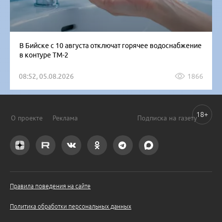
В Бийске с 10 августа отключат горячее водоснабжение
в контуре ТМ-2
08:52, 05.08.2026
1866
18+
О проекте
Реклама
Подписка на газету
Правила поведения на сайте
Политика обработки персональных данных