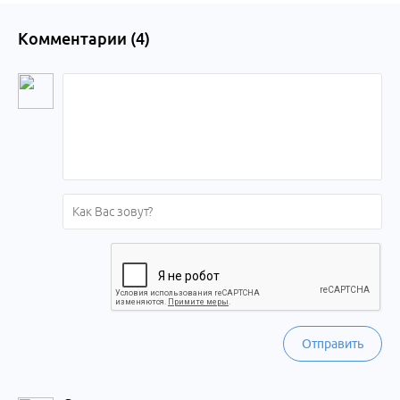
Комментарии (
4
)
Отправить