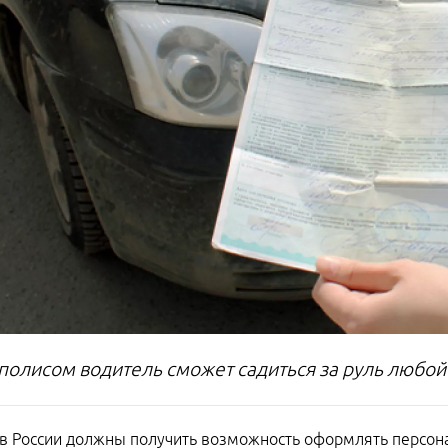
 полисом водитель сможет садиться за руль любо
в России должны получить возможность оформлять персон