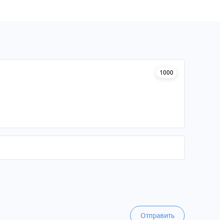
1000
Отправить