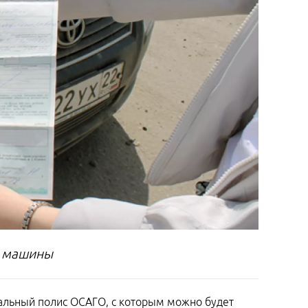
й машины
альный полис ОСАГО, с которым можно будет